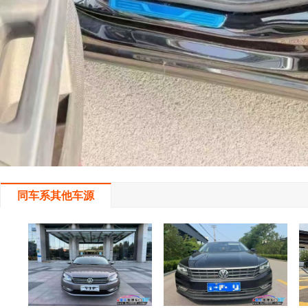
同车系其他车源