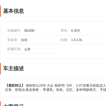
基本信息
车辆编号:
售价:
962280
6.30万
变速箱:
排量:
自动
1.6-2.0L
所属区域:
山东
车主描述
【债权转让】
债权转让25年
大众
帕萨特
330
。2.0T排量无钥匙进
仪表、双电动
真皮座椅
、带通风、加热、记忆、多种驾驶模式、
手