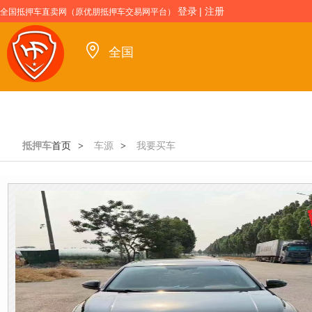
登录
|
注册
全国抵押车直卖网（原优朋抵押车交易网平台）
全国
首页
我要买车
我要卖车
车
抵押车
首页
车源
我要买车
>
>