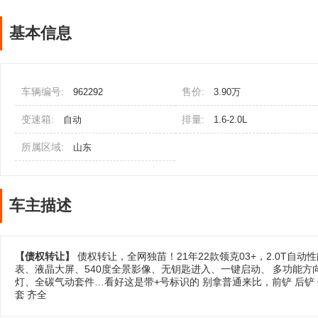
基本信息
车辆编号:
售价:
962292
3.90万
变速箱:
排量:
自动
1.6-2.0L
所属区域:
山东
车主描述
【债权转让】
债权转让，全网独苗！21年22款领克03+，2.0T自动
表、液晶大屏、540度全景影像、无钥匙进入、一键启动、
多功能方
灯、全碳气动套件…看好这是带+号标识的 别拿普通来比，前铲 后铲
套
齐全