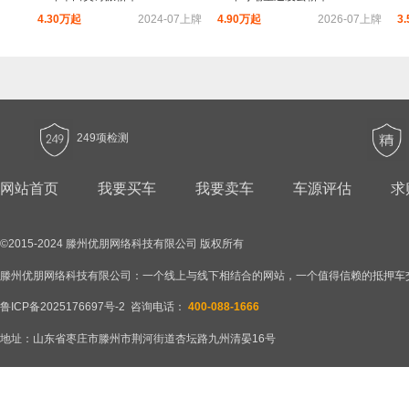
4.30万起
2024-07上牌
4.90万起
2026-07上牌
3
249项检测
网站首页
我要买车
我要卖车
车源评估
求
©2015-2024 滕州优朋网络科技有限公司 版权所有
滕州优朋网络科技有限公司：一个线上与线下相结合的网站，一个值得信赖的抵押车
鲁ICP备2025176697号-2
咨询电话：
‭400-088-1666
地址：山东省枣庄市滕州市荆河街道杏坛路九州清晏16号