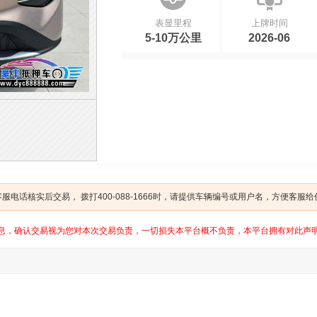
表显里程
上牌时间
5-10万公里
2026-06
电话核实后交易， 拨打400-088-1666时，请提供车辆编号或用户名，方便客服
息，确认交易视为您对本次交易负责，一切损失本平台概不负责，本平台拥有对此声