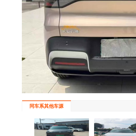
同车系其他车源