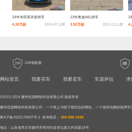
24年本田英诗派轿车
13年奥迪A6L轿车
1
4.30万起
2024-07上牌
3.50万起
2013-11上牌
4
249项检测
网站首页
我要买车
我要卖车
车源评估
求
©2015-2024 滕州优朋网络科技有限公司 版权所有
滕州优朋网络科技有限公司：一个线上与线下相结合的网站，一个值得信赖的抵押车
鲁ICP备2025176697号-2
咨询电话：
‭400-088-1666
地址：山东省枣庄市滕州市荆河街道杏坛路九州清晏16号