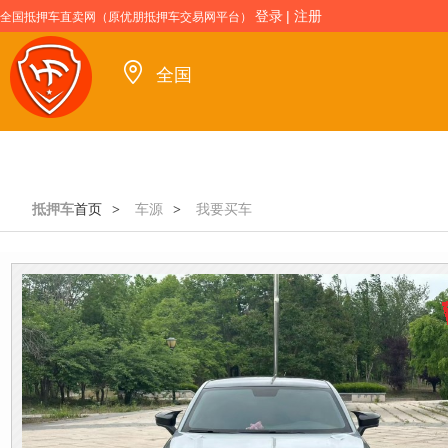
登录
|
注册
全国抵押车直卖网（原优朋抵押车交易网平台）
全国
首页
我要买车
我要卖车
车
抵押车
首页
车源
我要买车
>
>