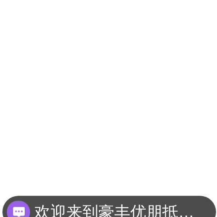
欢迎来到豪丰优朋抵押车平台？