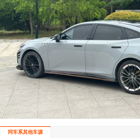
同车系其他车源