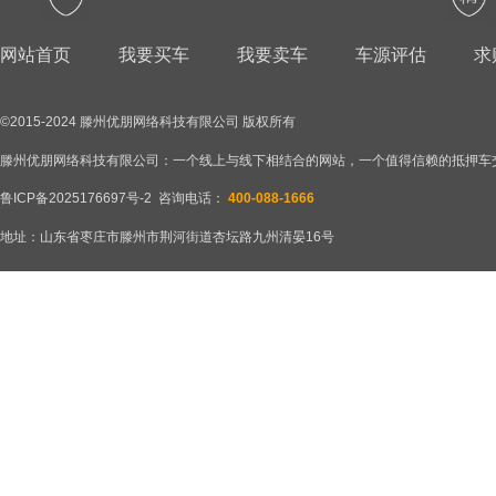
网站首页
我要买车
我要卖车
车源评估
求
©2015-2024 滕州优朋网络科技有限公司 版权所有
滕州优朋网络科技有限公司：一个线上与线下相结合的网站，一个值得信赖的抵押车
鲁ICP备2025176697号-2
咨询电话：
‭400-088-1666
地址：山东省枣庄市滕州市荆河街道杏坛路九州清晏16号