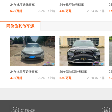
24年比亚迪元轿车
24年比亚迪元轿车
2
6.20万起
2024-07上牌
4.80万起
2024-07上牌
6
同价位其他车源
24年本田英诗派轿车
20年福特探险者轿车
2
4.30万起
2024-07上牌
5.90万起
2020-07上牌
5
249项检测