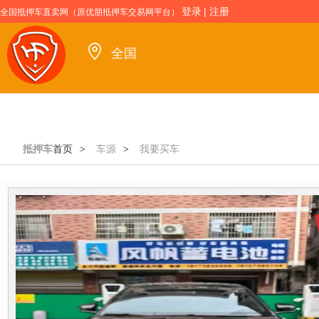
登录
|
注册
全国抵押车直卖网（原优朋抵押车交易网平台）
全国
首页
我要买车
我要卖车
车
抵押车
首页
车源
我要买车
>
>