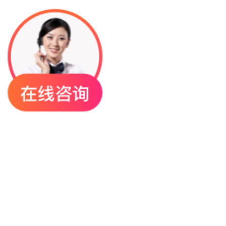
您这边想要咨询买车还是回收