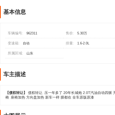
基本信息
车辆编号:
售价:
962311
5.30万
变速箱:
排量:
自动
1.6-2.0L
所属区域:
山东
车主描述
【债权转让】
债权转让. 压一年多了 20年长城炮 2.0T汽油自动四
椅
座椅加热 方向盘加热 新车一样 膜都在 全车原版原漆