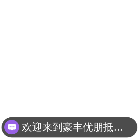
欢迎来到豪丰优朋抵押车平台？