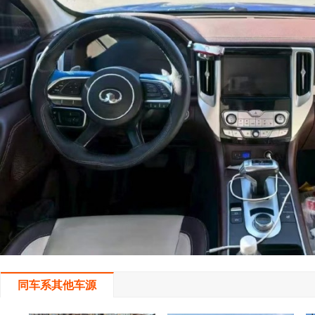
同车系其他车源