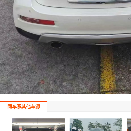
同车系其他车源