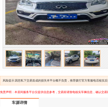
风险提示:因您私下交易造成的损失本平台概不负责，推荐拨打官方客服电话核实后交易
免责声明：本居间服务平台仅提供信息参考，交易前请致电核实车辆信息，确认交易
车源详情