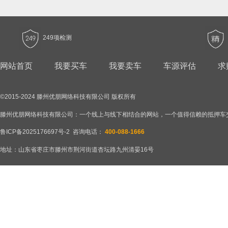
249项检测
网站首页
我要买车
我要卖车
车源评估
求
©2015-2024 滕州优朋网络科技有限公司 版权所有
滕州优朋网络科技有限公司：一个线上与线下相结合的网站，一个值得信赖的抵押车
鲁ICP备2025176697号-2
咨询电话：
‭400-088-1666
地址：山东省枣庄市滕州市荆河街道杏坛路九州清晏16号