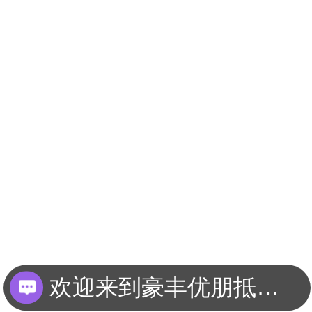
欢迎来到豪丰优朋抵押车平台？
您这边想要咨询买车还是回收