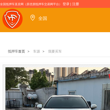
登录
|
注册
全国抵押车直卖网（原优朋抵押车交易网平台）
全国
首页
我要买车
我要卖车
车
抵押车
首页
车源
我要买车
>
>