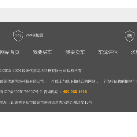
249项检测
网站首页
我要买车
我要卖车
车源评估
求
©2015-2024 滕州优朋网络科技有限公司 版权所有
滕州优朋网络科技有限公司：一个线上与线下相结合的网站，一个值得信赖的抵押车
鲁ICP备2025176697号-2
咨询电话：
‭400-088-1666
地址：山东省枣庄市滕州市荆河街道杏坛路九州清晏16号