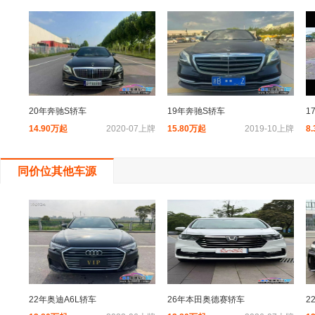
20年奔驰S轿车
19年奔驰S轿车
1
14.90万起
2020-07上牌
15.80万起
2019-10上牌
8
同价位其他车源
22年奥迪A6L轿车
26年本田奥德赛轿车
2