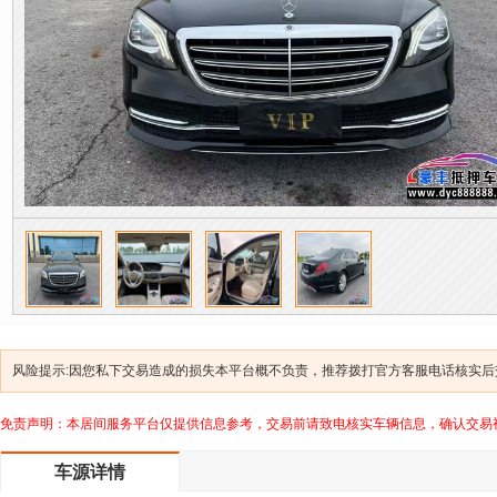
风险提示:因您私下交易造成的损失本平台概不负责，推荐拨打官方客服电话核实后交易
免责声明：本居间服务平台仅提供信息参考，交易前请致电核实车辆信息，确认交易
车源详情