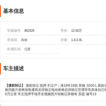
基本信息
车辆编号:
售价:
962328
12.50万
变速箱:
排量:
自动
1.6-2.0L
所属区域:
江苏
车主描述
【债权转让】
债权转让
抵押
不过户：准18年18款
奔驰
S320
L 新款
换挡拨片座椅加热通风后排独立电动座椅后排独立空调等等具体自己研究
0万公里 车主抵押手续齐全视频照片转账记录都有 苏提 编号13