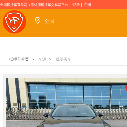
登录
|
注册
全国抵押车直卖网（原优朋抵押车交易网平台）
全国
首页
我要买车
我要卖车
车
抵押车
首页
车源
我要买车
>
>