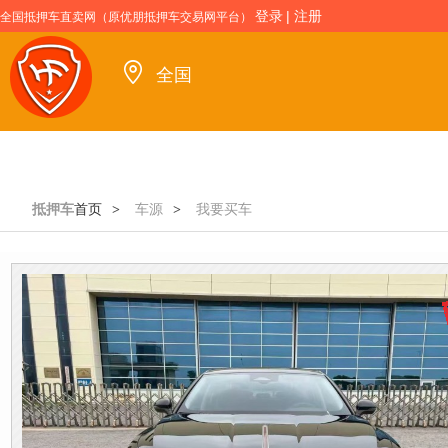
登录
|
注册
全国抵押车直卖网（原优朋抵押车交易网平台）
全国
首页
我要买车
我要卖车
车
抵押车
首页
车源
我要买车
>
>