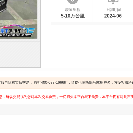
表显里程
上牌时间
5-10万公里
2024-06
电话核实后交易， 拨打400-088-1666时，请提供车辆编号或用户名，方便客服
息，确认交易视为您对本次交易负责，一切损失本平台概不负责，本平台拥有对此声