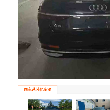
同车系其他车源