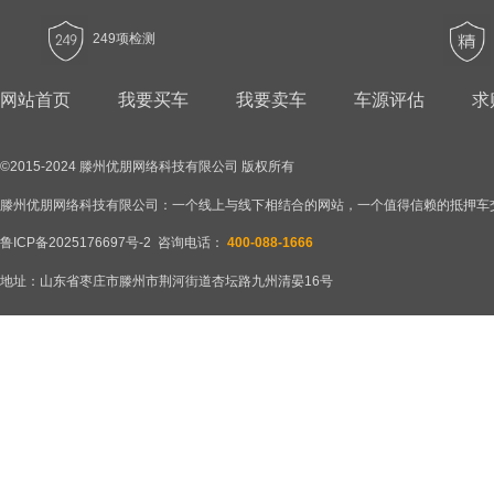
249项检测
网站首页
我要买车
我要卖车
车源评估
求
©2015-2024 滕州优朋网络科技有限公司 版权所有
滕州优朋网络科技有限公司：一个线上与线下相结合的网站，一个值得信赖的抵押车
鲁ICP备2025176697号-2
咨询电话：
‭400-088-1666
地址：山东省枣庄市滕州市荆河街道杏坛路九州清晏16号