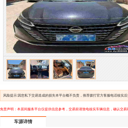
风险提示:因您私下交易造成的损失本平台概不负责，推荐拨打官方客服电话核实后交易
免责声明：本居间服务平台仅提供信息参考，交易前请致电核实车辆信息，确认交易
车源详情