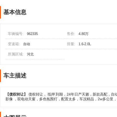
基本信息
车辆编号:
售价:
962335
4.80万
变速箱:
排量:
自动
1.6-2.0L
所属区域:
河北
车主描述
【债权转让】
债权转让，
抵押
到期，24年日产天籁，新款高配，自
影像
，双电动天窗，多色氛围灯，配置太多，车况精品，2w多公里