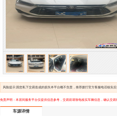
风险提示:因您私下交易造成的损失本平台概不负责，推荐拨打官方客服电话核实后交易
免责声明：本居间服务平台仅提供信息参考，交易前请致电核实车辆信息，确认交易
车源详情