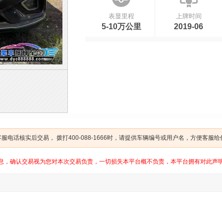
表显里程
上牌时间
5-10万公里
2019-06
电话核实后交易， 拨打400-088-1666时，请提供车辆编号或用户名，方便客服
息，确认交易视为您对本次交易负责，一切损失本平台概不负责，本平台拥有对此声