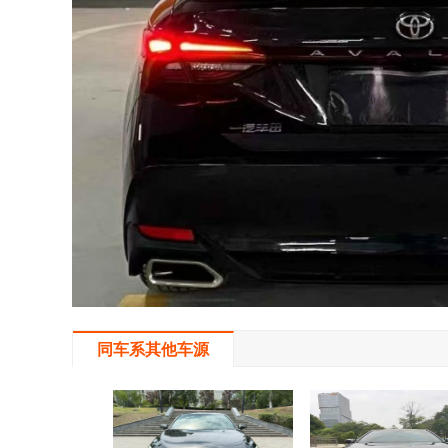
同车系其他车源