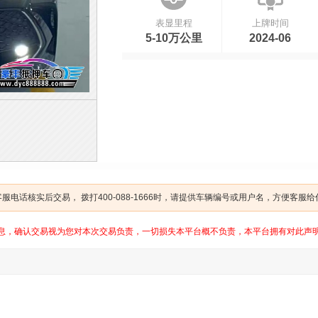
表显里程
上牌时间
5-10万公里
2024-06
电话核实后交易， 拨打400-088-1666时，请提供车辆编号或用户名，方便客服
息，确认交易视为您对本次交易负责，一切损失本平台概不负责，本平台拥有对此声