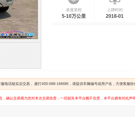
表显里程
上牌时间
5-10万公里
2018-01
电话核实后交易， 拨打400-088-1666时，请提供车辆编号或用户名，方便客服
息，确认交易视为您对本次交易负责，一切损失本平台概不负责，本平台拥有对此声