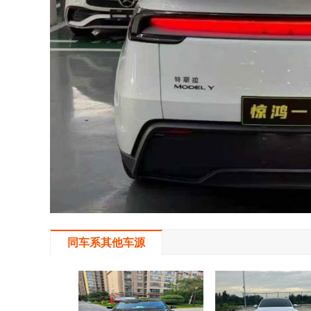
同车系其他车源