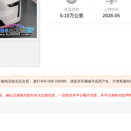
表显里程
上牌时间
5-10万公里
2026-05
电话核实后交易， 拨打400-088-1666时，请提供车辆编号或用户名，方便客服
息，确认交易视为您对本次交易负责，一切损失本平台概不负责，本平台拥有对此声