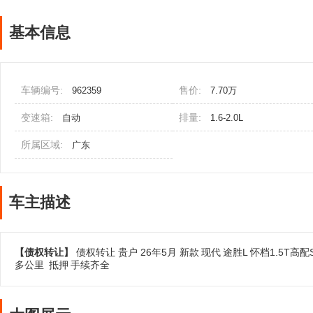
基本信息
车辆编号:
售价:
962359
7.70万
变速箱:
排量:
自动
1.6-2.0L
所属区域:
广东
车主描述
【债权转让】
债权转让 贵户 26年5月 新款
现代
途胜L 怀档1.5T高
多公里
抵押
手续齐全