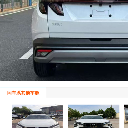
同车系其他车源