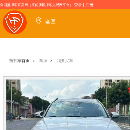
登录
|
注册
全国抵押车直卖网（原优朋抵押车交易网平台）
全国
首页
我要买车
我要卖车
车
抵押车
首页
车源
我要买车
>
>