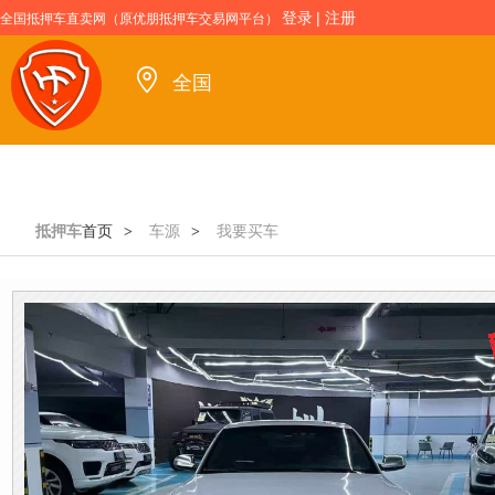
登录
|
注册
全国抵押车直卖网（原优朋抵押车交易网平台）
全国
首页
我要买车
我要卖车
车
抵押车
首页
车源
我要买车
>
>