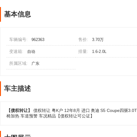
基本信息
车辆编号:
售价:
962363
3.70万
变速箱:
排量:
自动
1.6-2.0L
所属区域:
广东
车主描述
【债权转让】
债权转让 粤K户 12年8月 进口
奥迪
S5 Coupe四驱3
椅加热 车道预警 车况精品【债权转让可公证】