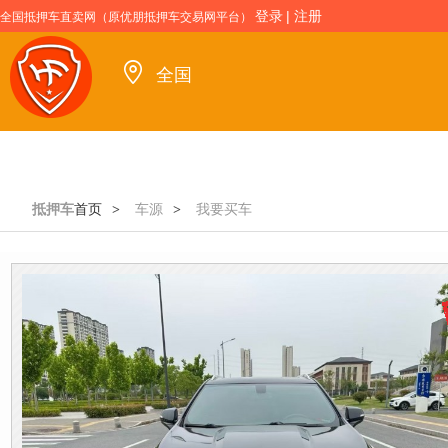
登录
|
注册
全国抵押车直卖网（原优朋抵押车交易网平台）
全国
首页
我要买车
我要卖车
车
抵押车
首页
车源
我要买车
>
>