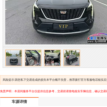
风险提示:因您私下交易造成的损失本平台概不负责，推荐拨打官方客服电话核实后交易
免责声明：本居间服务平台仅提供信息参考，交易前请致电核实车辆信息，确认交易
车源详情