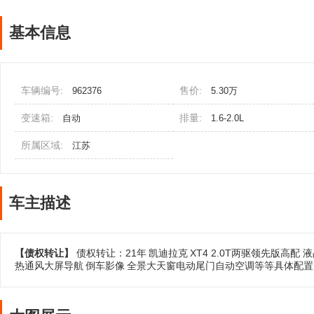
基本信息
车辆编号:
售价:
962376
5.30万
变速箱:
排量:
自动
1.6-2.0L
所属区域:
江苏
车主描述
【债权转让】
债权转让：21年
凯迪拉克
XT4 2.0T两驱领先版高配 
热通风大屏导航
倒车影像
全景大天窗电动尾门自动空调等等具体配置