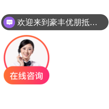
您这边想要咨询买车还是回收