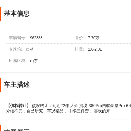
基本信息
车辆编号:
售价:
962383
7.70万
变速箱:
排量:
自动
1.6-2.0L
所属区域:
山东
车主描述
【债权转让】
债权转让，到期22年
大众
揽境 380Pro四驱豪华Pr
介绍不完，自己研究，车况精品，
手续三件套
。喜欢的来