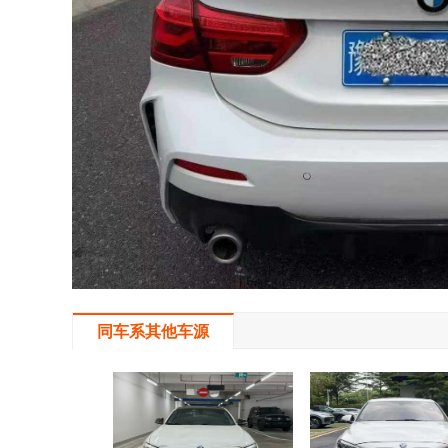
同车系其他车源