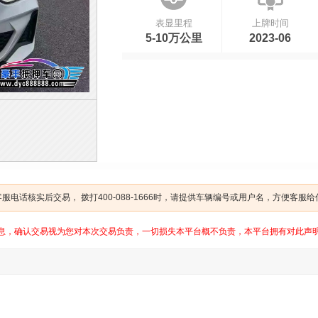
表显里程
上牌时间
5-10万公里
2023-06
电话核实后交易， 拨打400-088-1666时，请提供车辆编号或用户名，方便客服
息，确认交易视为您对本次交易负责，一切损失本平台概不负责，本平台拥有对此声