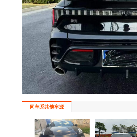
同车系其他车源