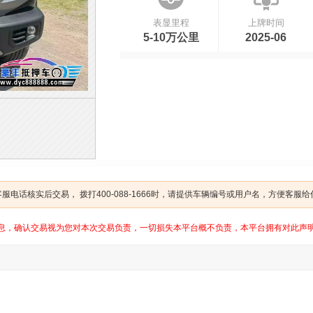
表显里程
上牌时间
5-10万公里
2025-06
电话核实后交易， 拨打400-088-1666时，请提供车辆编号或用户名，方便客服
息，确认交易视为您对本次交易负责，一切损失本平台概不负责，本平台拥有对此声