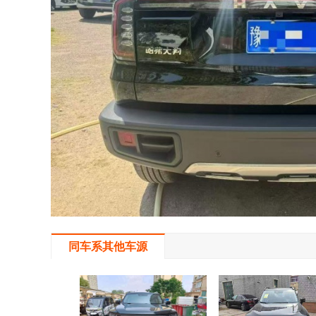
同车系其他车源