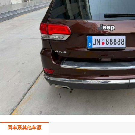
同车系其他车源