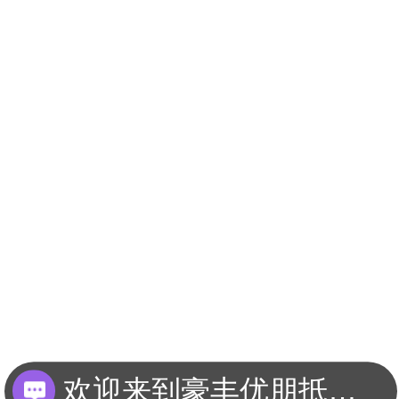
欢迎来到豪丰优朋抵押车平台？