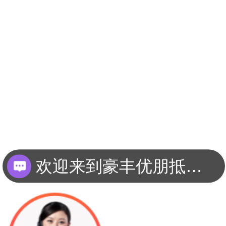
欢迎来到豪丰优朋抵押车平台？
您这边想要咨询买车还是回收