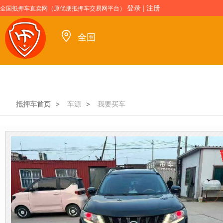
登录
|
注册
全国抵押车直卖网（原优朋抵押车交易网平台）
全国
首页
我要买车
我要卖车
车
抵押车
首页
车源
我要买车
>
>