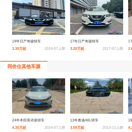
19年日产奇骏轿车
17年日产奇骏轿车
1
3.30万起
2019-07上牌
3.20万起
2017-07上牌
2
同价位其他车源
24年本田英诗派轿车
13年奥迪A6L轿车
1
4.30万起
2024-07上牌
3.50万起
2013-11上牌
4