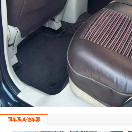
同车系其他车源