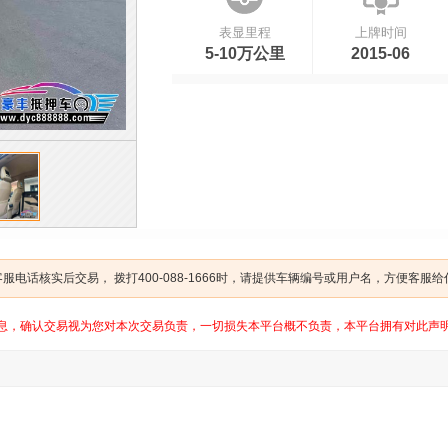
表显里程
上牌时间
5-10万公里
2015-06
电话核实后交易， 拨打400-088-1666时，请提供车辆编号或用户名，方便客服
息，确认交易视为您对本次交易负责，一切损失本平台概不负责，本平台拥有对此声