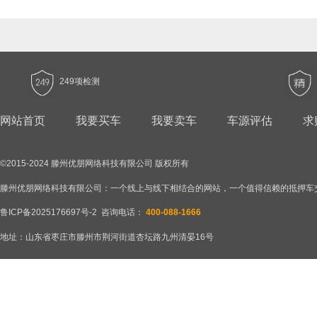
249项检测
网站首页
我要买车
我要卖车
车源评估
求
©2015-2024 滕州优朋网络科技有限公司 版权所有
滕州优朋网络科技有限公司：一个线上与线下相结合的网站，一个值得信赖的抵押车
鲁ICP备2025176697号-2
咨询电话：
‭400-088-1666
地址：山东省枣庄市滕州市荆河街道杏坛路九州清晏16号