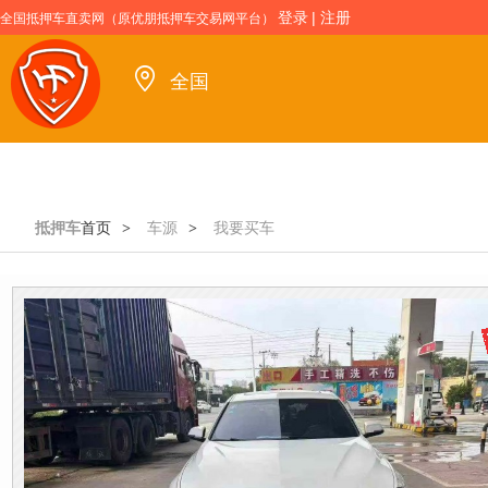
登录
|
注册
全国抵押车直卖网（原优朋抵押车交易网平台）
全国
首页
我要买车
我要卖车
车
抵押车
首页
车源
我要买车
>
>