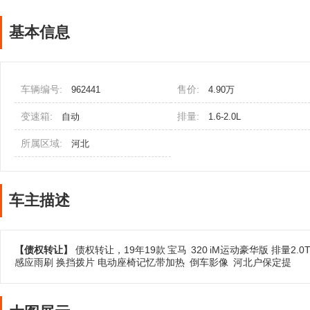
基本信息
车辆编号:
售价:
962441
4.90万
变速箱:
排量:
自动
1.6-2.0L
所属区域:
河北
车主描述
【债权转让】
债权转让，19年19款
宝马
320
iM运动豪华版 排量2.
感应雨刷 换挡拨片 电动座椅记忆带加热
倒车影像
河北户保定提