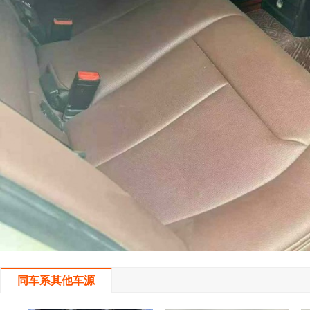
同车系其他车源