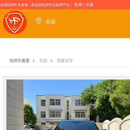
登录
|
注册
全国抵押车直卖网（原优朋抵押车交易网平台）
全国
首页
我要买车
我要卖车
车
抵押车
首页
车源
我要买车
>
>