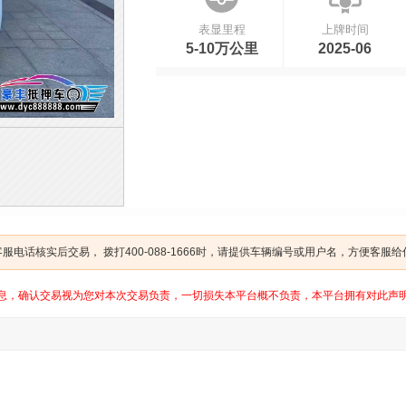
表显里程
上牌时间
5-10万公里
2025-06
电话核实后交易， 拨打400-088-1666时，请提供车辆编号或用户名，方便客服
息，确认交易视为您对本次交易负责，一切损失本平台概不负责，本平台拥有对此声