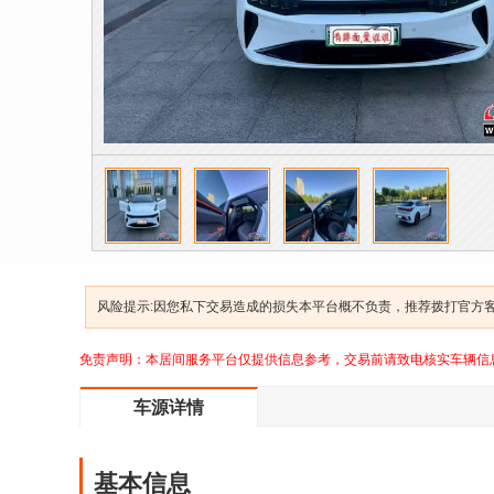
风险提示:因您私下交易造成的损失本平台概不负责，推荐拨打官方客服
免责声明：本居间服务平台仅提供信息参考，交易前请致电核实车辆信
车源详情
基本信息