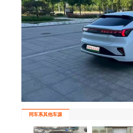
同车系其他车源