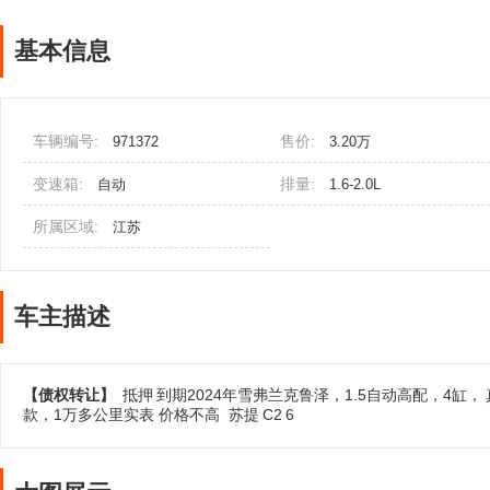
基本信息
车辆编号:
售价:
971372
3.20万
变速箱:
排量:
自动
1.6-2.0L
所属区域:
江苏
车主描述
【债权转让】
抵押
到期2024年雪弗兰克鲁泽，1.5自动高配，4缸，
款，1万多公里实表 价格不高 苏提
C2
6