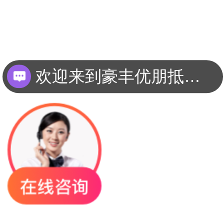
您这边想要咨询买车还是回收