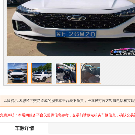
风险提示:因您私下交易造成的损失本平台概不负责，推荐拨打官方客服电话核实后交易
免责声明：本居间服务平台仅提供信息参考，交易前请致电核实车辆信息，确认交易
车源详情