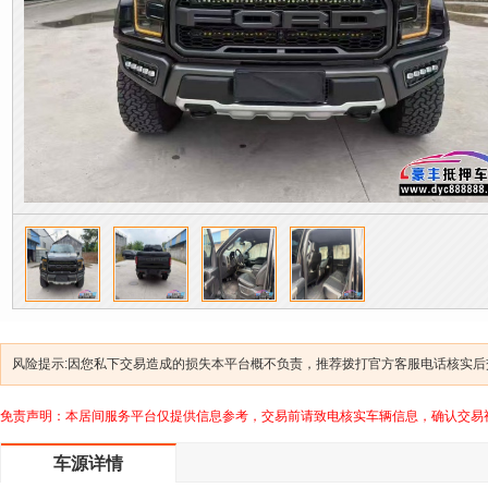
风险提示:因您私下交易造成的损失本平台概不负责，推荐拨打官方客服电话核实后交易
免责声明：本居间服务平台仅提供信息参考，交易前请致电核实车辆信息，确认交易
车源详情