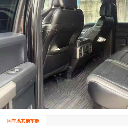
同车系其他车源