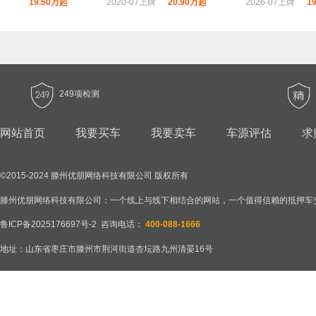
19.50万起
2020-07上牌
20.90万起
2026-07上牌
1
249项检测
网站首页
我要买车
我要卖车
车源评估
求
©2015-2024 滕州优朋网络科技有限公司 版权所有
滕州优朋网络科技有限公司：一个线上与线下相结合的网站，一个值得信赖的抵押车
鲁ICP备2025176697号-2
咨询电话：
‭400-088-1666
地址：山东省枣庄市滕州市荆河街道杏坛路九州清晏16号