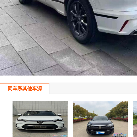
同车系其他车源