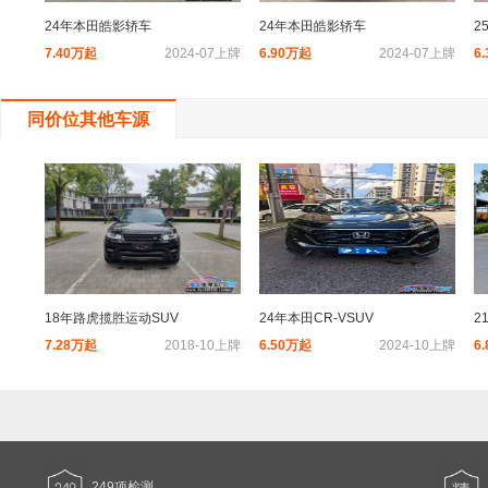
24年本田皓影轿车
24年本田皓影轿车
2
7.40万起
2024-07上牌
6.90万起
2024-07上牌
6
同价位其他车源
18年路虎揽胜运动SUV
24年本田CR-VSUV
2
7.28万起
2018-10上牌
6.50万起
2024-10上牌
6
249项检测