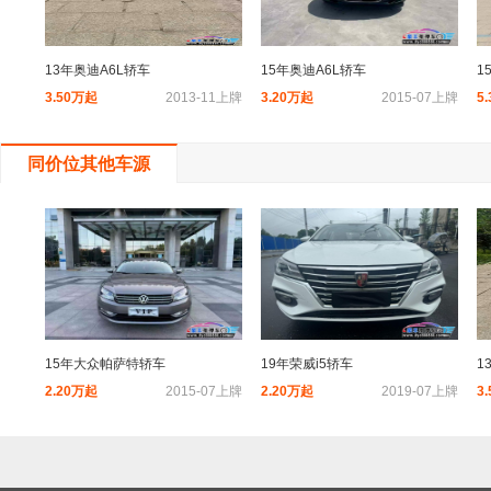
13年奥迪A6L轿车
15年奥迪A6L轿车
1
3.50万起
2013-11上牌
3.20万起
2015-07上牌
5
同价位其他车源
15年大众帕萨特轿车
19年荣威i5轿车
1
2.20万起
2015-07上牌
2.20万起
2019-07上牌
3