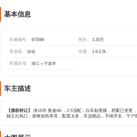
基本信息
车辆编号:
售价:
972686
3.20万
变速箱:
排量:
自动
1.6-2.0L
所属区域:
浙江
»
宁波市
车主描述
【债权转让】
准15年
奥迪A6
，2.5顶配，白车贴黑膜，档案已变更
独立出风口，座椅加热等等，配置太多，车况精品，手续齐全。宁户