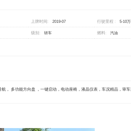
上牌时间:
行驶里程 :
2019-07
5-10
级别:
燃料:
轿车
汽油
导航，
多功能方向盘
，一键启动，电动座椅，液晶仪表，车况精品，审车