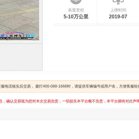
表显里程
上牌时间
5-10万公里
2019-07
电话核实后交易， 拨打400-088-1666时，请提供车辆编号或用户名，方便客服
息，确认交易视为您对本次交易负责，一切损失本平台概不负责，本平台拥有对此声