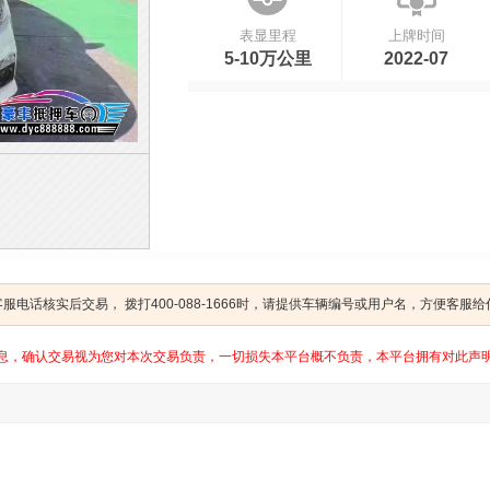
表显里程
上牌时间
5-10万公里
2022-07
电话核实后交易， 拨打400-088-1666时，请提供车辆编号或用户名，方便客服
息，确认交易视为您对本次交易负责，一切损失本平台概不负责，本平台拥有对此声