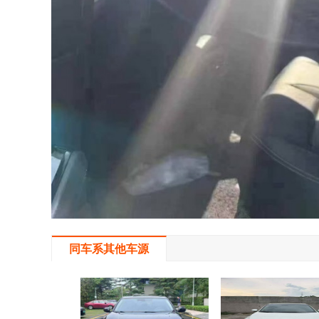
同车系其他车源