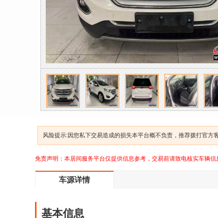
风险提示:因您私下交易造成的损失本平台概不负责，推荐拨打官方客服
免责声明：本居间服务平台仅提供信息参考，交易前请致电核实车辆信
车源详情
基本信息