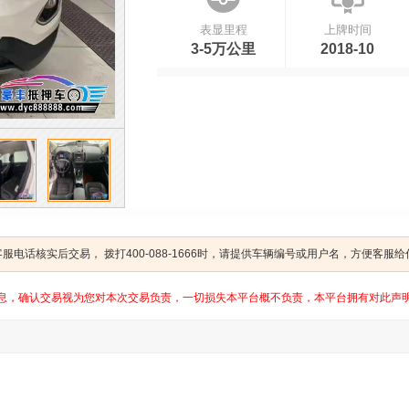
表显里程
上牌时间
3-5万公里
2018-10
电话核实后交易， 拨打400-088-1666时，请提供车辆编号或用户名，方便客服
息，确认交易视为您对本次交易负责，一切损失本平台概不负责，本平台拥有对此声