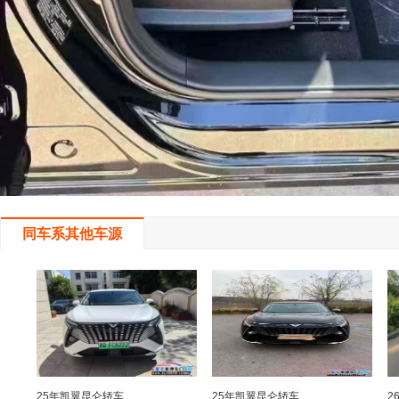
同车系其他车源
25年凯翼昆仑轿车
25年凯翼昆仑轿车
2