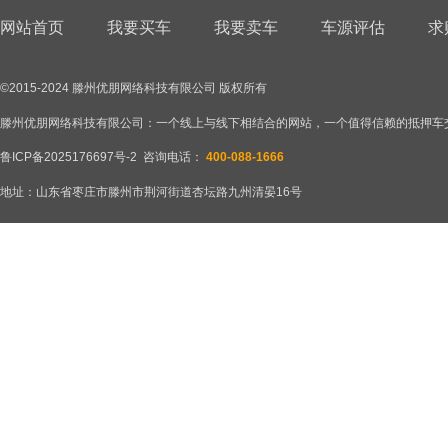
网站首页
我要买车
我要卖车
车源评估
求
©2015-2024 滕州优朋网络科技有限公司 版权所有
滕州优朋网络科技有限公司：一个线上与线下相结合的网站，一个值得信赖的抵押车
鲁ICP备2025176697号-2
咨询电话：
‭400-088-1666
地址：山东省枣庄市滕州市荆河街道杏坛路九州清晏16号