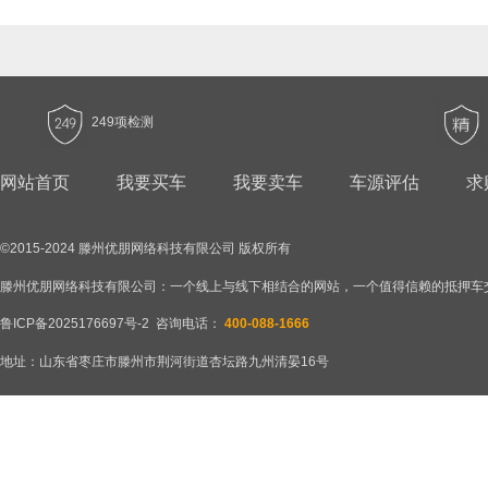
249项检测
网站首页
我要买车
我要卖车
车源评估
求
©2015-2024 滕州优朋网络科技有限公司 版权所有
滕州优朋网络科技有限公司：一个线上与线下相结合的网站，一个值得信赖的抵押车
鲁ICP备2025176697号-2
咨询电话：
‭400-088-1666
地址：山东省枣庄市滕州市荆河街道杏坛路九州清晏16号