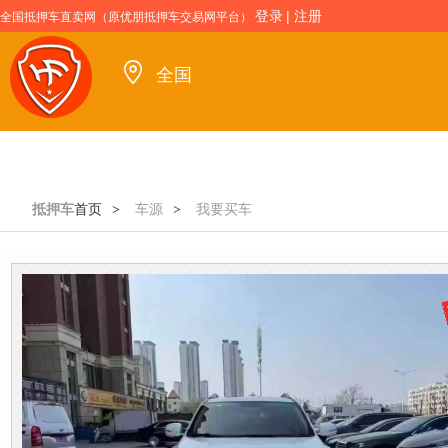
登录
|
注册
全国抵押车直卖网（原优朋抵押车交易网平台）
全国
首页
我要买车
我要卖车
车
抵押车
首页
车源
我要买车
>
>