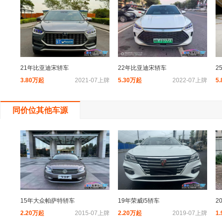
21年比亚迪宋轿车
22年比亚迪宋轿车
2
3.80万起
2021-07上牌
5.30万起
2022-07上牌
5
同价位其他车源
15年大众帕萨特轿车
19年荣威i5轿车
2
2.20万起
2015-07上牌
2.20万起
2019-07上牌
1