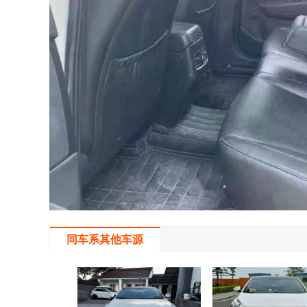
同车系其他车源