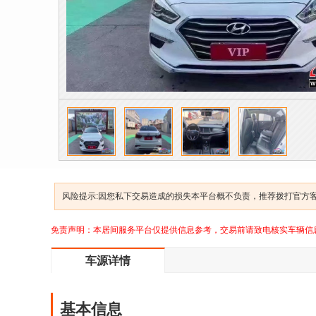
风险提示:因您私下交易造成的损失本平台概不负责，推荐拨打官方客服
免责声明：本居间服务平台仅提供信息参考，交易前请致电核实车辆信
车源详情
基本信息