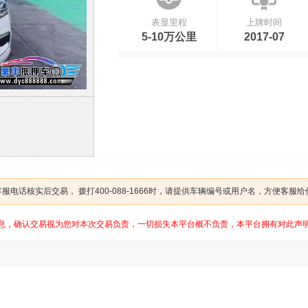
表显里程
上牌时间
5-10万公里
2017-07
电话核实后交易， 拨打400-088-1666时，请提供车辆编号或用户名，方便客服
息，确认交易视为您对本次交易负责，一切损失本平台概不负责，本平台拥有对此声