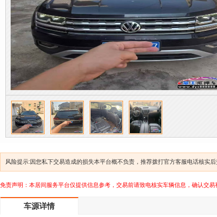
风险提示:因您私下交易造成的损失本平台概不负责，推荐拨打官方客服电话核实后交易
免责声明：本居间服务平台仅提供信息参考，交易前请致电核实车辆信息，确认交易
车源详情