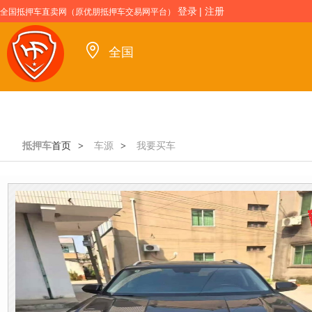
登录
|
注册
全国抵押车直卖网（原优朋抵押车交易网平台）
全国
首页
我要买车
我要卖车
车
抵押车
首页
车源
我要买车
>
>