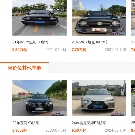
21年WEY坦克300轿车
21年WEY坦克300轿车
2
5.50万起
2021-07上牌
7.70万起
2021-07上牌
7
同价位其他车源
23年宝马X3轿车
24年雷克萨斯ES轿车
2
8.90万起
2023-07上牌
9.50万起
2024-07上牌
8