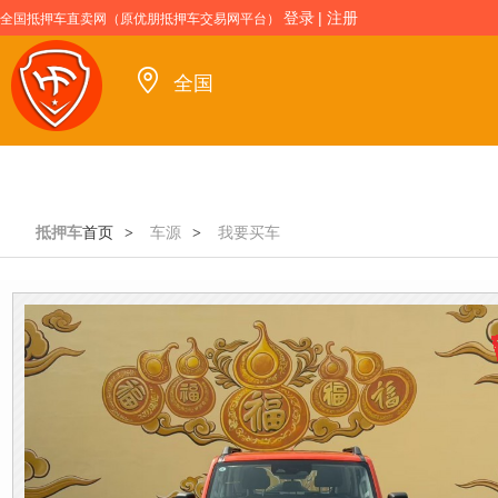
登录
|
注册
全国抵押车直卖网（原优朋抵押车交易网平台）
全国
首页
我要买车
我要卖车
车
抵押车
首页
车源
我要买车
>
>