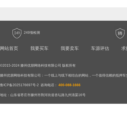
249项检测
网站首页
我要买车
我要卖车
车源评估
求
©2015-2024 滕州优朋网络科技有限公司 版权所有
滕州优朋网络科技有限公司：一个线上与线下相结合的网站，一个值得信赖的抵押车
鲁ICP备2025176697号-2
咨询电话：
‭400-088-1666
地址：山东省枣庄市滕州市荆河街道杏坛路九州清晏16号