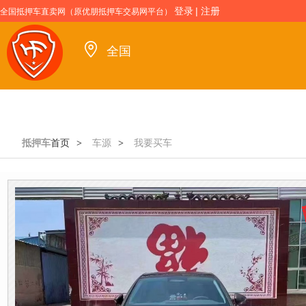
登录
|
注册
全国抵押车直卖网（原优朋抵押车交易网平台）
全国
首页
我要买车
我要卖车
车
抵押车
首页
车源
我要买车
>
>