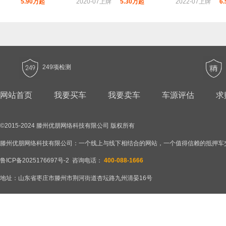
5.90万起
2020-07上牌
5.30万起
2022-07上牌
6
249项检测
网站首页
我要买车
我要卖车
车源评估
求
©2015-2024 滕州优朋网络科技有限公司 版权所有
滕州优朋网络科技有限公司：一个线上与线下相结合的网站，一个值得信赖的抵押车
鲁ICP备2025176697号-2
咨询电话：
‭400-088-1666
地址：山东省枣庄市滕州市荆河街道杏坛路九州清晏16号