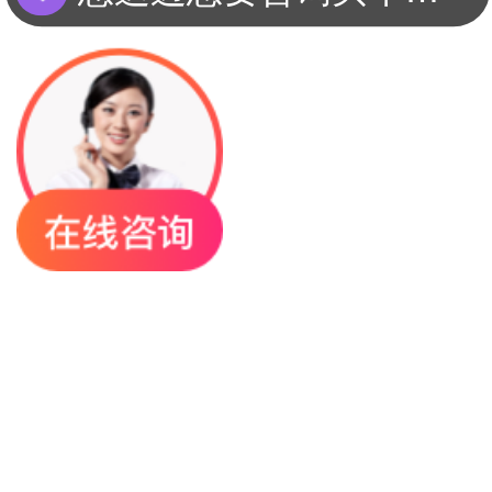
现在有优惠活动么？