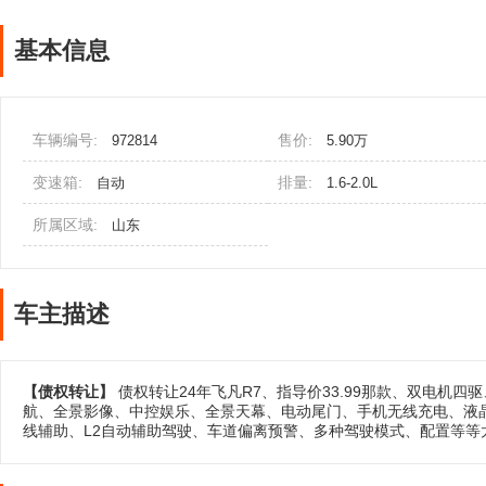
基本信息
车辆编号:
售价:
972814
5.90万
变速箱:
排量:
自动
1.6-2.0L
所属区域:
山东
车主描述
【债权转让】
债权转让24年飞凡R7、指导价33.99那款、双电机四
航、全景影像、中控娱乐、全景天幕、电动尾门、手机无线充电、液
线辅助、L2自动辅助驾驶、车道偏离预警、多种驾驶模式、配置等等