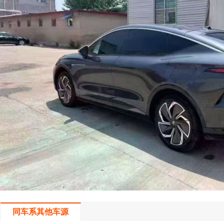
同车系其他车源