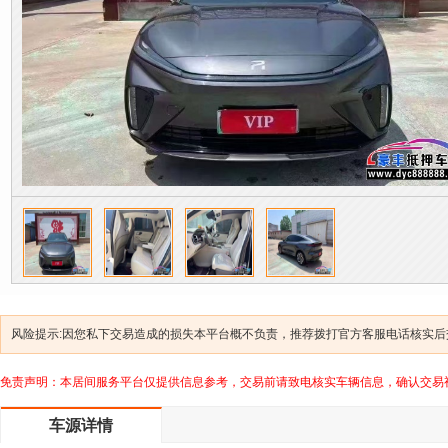
风险提示:因您私下交易造成的损失本平台概不负责，推荐拨打官方客服电话核实后交易
免责声明：本居间服务平台仅提供信息参考，交易前请致电核实车辆信息，确认交易
车源详情