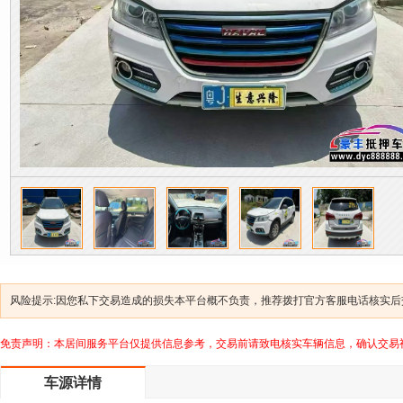
风险提示:因您私下交易造成的损失本平台概不负责，推荐拨打官方客服电话核实后交易
免责声明：本居间服务平台仅提供信息参考，交易前请致电核实车辆信息，确认交易
车源详情