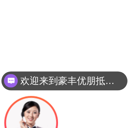
您这边想要咨询买车还是回收