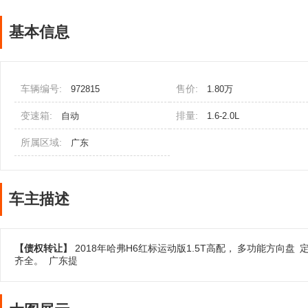
基本信息
车辆编号:
售价:
972815
1.80万
变速箱:
排量:
自动
1.6-2.0L
所属区域:
广东
车主描述
【债权转让】
2018年哈弗H6红标运动版1.5T高配，
多功能方向盘
齐全。 广东提