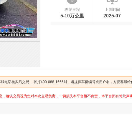
表显里程
上牌时间
5-10万公里
2025-07
电话核实后交易， 拨打400-088-1666时，请提供车辆编号或用户名，方便客服
息，确认交易视为您对本次交易负责，一切损失本平台概不负责，本平台拥有对此声