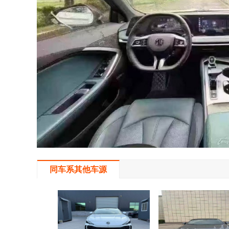
同车系其他车源