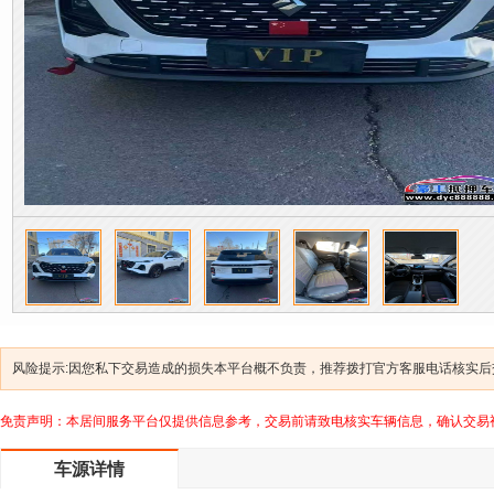
风险提示:因您私下交易造成的损失本平台概不负责，推荐拨打官方客服电话核实后交易
免责声明：本居间服务平台仅提供信息参考，交易前请致电核实车辆信息，确认交易
车源详情