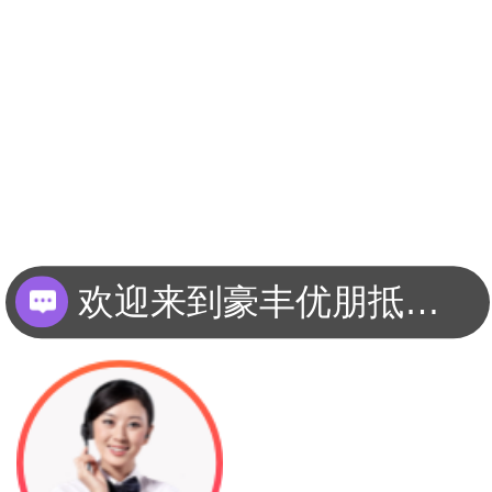
欢迎来到豪丰优朋抵押车平台？
您这边想要咨询买车还是回收