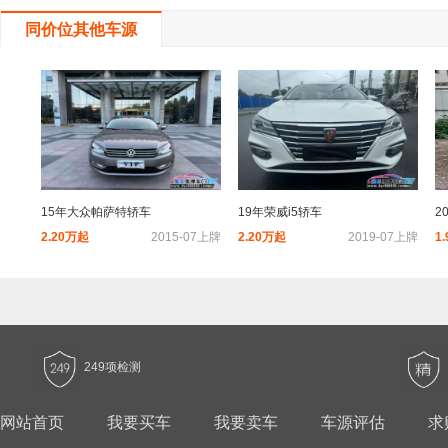
同价位其他车源
15年大众帕萨特轿车
19年荣威i5轿车
2
2.20万起
2015-07上牌
2.20万起
2019-07上牌
1
249项检测
网站首页
我要买车
我要卖车
车源评估
求